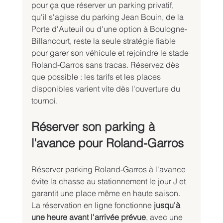
pour ça que réserver un parking privatif, 
qu'il s'agisse du parking Jean Bouin, de la 
Porte d'Auteuil ou d'une option à Boulogne-
Billancourt, reste la seule stratégie fiable 
pour garer son véhicule et rejoindre le stade 
Roland-Garros sans tracas. Réservez dès 
que possible : les tarifs et les places 
disponibles varient vite dès l'ouverture du 
tournoi.
Réserver son parking à 
l'avance pour Roland-Garros
Réserver parking Roland-Garros à l'avance 
évite la chasse au stationnement le jour J et 
garantit une place même en haute saison. 
La réservation en ligne fonctionne 
jusqu'à 
une heure avant l'arrivée prévue
, avec une 