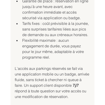
Garantie de place : réservation en ligne 
jusqu'à une heure avant, avec 
confirmation immédiate et accès 
sécurisé via application ou badge.
Tarifs fixes : coût prévisible à la journée, 
sans surprises tarifaires liées aux pics 
de demande ou aux créneaux horaires.
Flexibilité maximale : aucun 
engagement de durée, vous payez 
pour le jour même, adaptable à votre 
programme réel.
L'accès aux parkings réservés se fait via 
une application mobile ou un badge, arrivée 
fluide, sans ticket à chercher ni queue à 
faire. Un support client disponible 
7j/7
répond à toute question sur votre accès ou 
une modification de réservation.