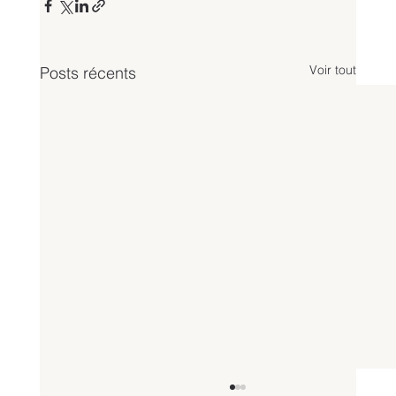
Voir tout
Posts récents