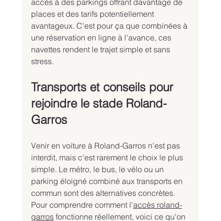
accès à des parkings offrant davantage de 
places et des tarifs potentiellement 
avantageux. C'est pour ça que combinées à 
une réservation en ligne à l'avance, ces 
navettes rendent le trajet simple et sans 
stress.
Transports et conseils pour 
rejoindre le stade Roland-
Garros
Venir en voiture à Roland-Garros n'est pas 
interdit, mais c'est rarement le choix le plus 
simple. Le métro, le bus, le vélo ou un 
parking éloigné combiné aux transports en 
commun sont des alternatives concrètes. 
Pour comprendre comment l'
accès roland-
garros
 fonctionne réellement, voici ce qu'on 