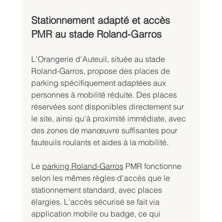
Stationnement adapté et accès 
PMR au stade Roland-Garros
L'Orangerie d'Auteuil, située au stade 
Roland-Garros, propose des places de 
parking spécifiquement adaptées aux 
personnes à mobilité réduite. Des places 
réservées sont disponibles directement sur 
le site, ainsi qu'à proximité immédiate, avec 
des zones de manœuvre suffisantes pour 
fauteuils roulants et aides à la mobilité.
Le 
parking Roland-Garros
 PMR fonctionne 
selon les mêmes règles d'accès que le 
stationnement standard, avec places 
élargies. L'accès sécurisé se fait via 
application mobile ou badge, ce qui 