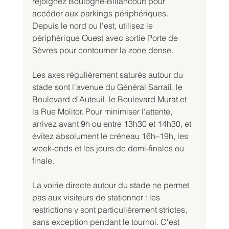
rejoignez Boulogne-Billancourt pour 
accéder aux parkings périphériques. 
Depuis le nord ou l'est, utilisez le 
périphérique Ouest avec sortie Porte de 
Sèvres pour contourner la zone dense.
Les axes régulièrement saturés autour du 
stade sont l'avenue du Général Sarrail, le 
Boulevard d'Auteuil, le Boulevard Murat et 
la Rue Molitor. Pour minimiser l'attente, 
arrivez avant 9h ou entre 13h30 et 14h30, et 
évitez absolument le créneau 16h–19h, les 
week-ends et les jours de demi-finales ou 
finale.
La voirie directe autour du stade ne permet 
pas aux visiteurs de stationner : les 
restrictions y sont particulièrement strictes, 
sans exception pendant le tournoi. C'est 