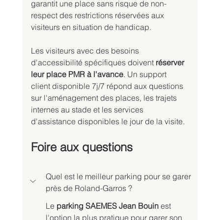
garantit une place sans risque de non-
respect des restrictions réservées aux 
visiteurs en situation de handicap.
Les visiteurs avec des besoins 
d'accessibilité spécifiques doivent 
réserver 
leur place PMR à l'avance
. Un support 
client disponible 7j/7 répond aux questions 
sur l'aménagement des places, les trajets 
internes au stade et les services 
d'assistance disponibles le jour de la visite.
Foire aux questions
Quel est le meilleur parking pour se garer 
près de Roland-Garros ?
Le 
parking SAEMES Jean Bouin
 est 
l'option la plus pratique pour garer son 