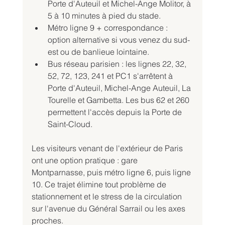
Porte d'Auteuil et Michel-Ange Molitor, à 
5 à 10 minutes à pied du stade.
Métro ligne 9 + correspondance : 
option alternative si vous venez du sud-
est ou de banlieue lointaine.
Bus réseau parisien : les lignes 22, 32, 
52, 72, 123, 241 et PC1 s'arrêtent à 
Porte d'Auteuil, Michel-Ange Auteuil, La 
Tourelle et Gambetta. Les bus 62 et 260 
permettent l'accès depuis la Porte de 
Saint-Cloud.
Les visiteurs venant de l'extérieur de Paris 
ont une option pratique : gare 
Montparnasse, puis métro ligne 6, puis ligne 
10. Ce trajet élimine tout problème de 
stationnement et le stress de la circulation 
sur l'avenue du Général Sarrail ou les axes 
proches.