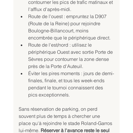
contourner les pics de trafic matinaux et 
l'afflux d'après-midi.
Route de l'ouest : empruntez la D907 
(Route de la Reine) pour rejoindre 
Boulogne-Billancourt, moins 
encombrée que le périphérique direct.
Route de l'est/nord : utilisez le 
périphérique Ouest avec sortie Porte de 
Sèvres pour contourner la zone dense 
près de la Porte d'Auteuil.
Éviter les pires moments : jours de demi-
finales, finale, et tous les week-ends 
pendant le tournoi connaissent des 
pics exceptionnels.
Sans réservation de parking, on perd 
souvent plus de temps à chercher une 
place qu'à rejoindre le stade Roland-Garros 
lui-même. 
Réserver à l'avance reste le seul 