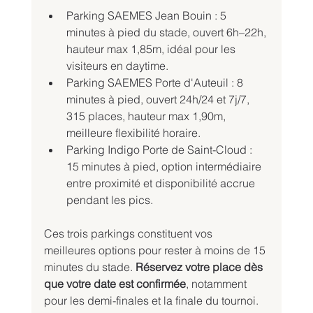
Parking SAEMES Jean Bouin : 5 
minutes à pied du stade, ouvert 6h–22h, 
hauteur max 1,85m, idéal pour les 
visiteurs en daytime.
Parking SAEMES Porte d'Auteuil : 8 
minutes à pied, ouvert 24h/24 et 7j/7, 
315 places, hauteur max 1,90m, 
meilleure flexibilité horaire.
Parking Indigo Porte de Saint-Cloud : 
15 minutes à pied, option intermédiaire 
entre proximité et disponibilité accrue 
pendant les pics.
Ces trois parkings constituent vos 
meilleures options pour rester à moins de 15 
minutes du stade. 
Réservez votre place dès 
que votre date est confirmée
, notamment 
pour les demi-finales et la finale du tournoi.