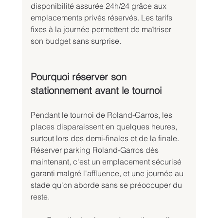
disponibilité assurée 24h/24 grâce aux 
emplacements privés réservés. Les tarifs 
fixes à la journée permettent de maîtriser 
son budget sans surprise.
Pourquoi réserver son 
stationnement avant le tournoi
Pendant le tournoi de Roland-Garros, les 
places disparaissent en quelques heures, 
surtout lors des demi-finales et de la finale. 
Réserver parking Roland-Garros dès 
maintenant, c'est un emplacement sécurisé 
garanti malgré l'affluence, et une journée au 
stade qu'on aborde sans se préoccuper du 
reste.