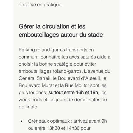
observe en pratique.
Gérer la circulation et les 
embouteillages autour du stade
Parking roland-garros transports en 
commun : connaître les axes saturés aide à 
choisir la bonne stratégie pour éviter 
embouteillages roland-garros. L'avenue du 
Général Sarrail, le Boulevard d'Auteuil, le 
Boulevard Murat et la Rue Molitor sont les 
plus touchés, 
surtout entre 16h et 19h
, les 
week-ends et les jours de demi-finales ou 
de finale.
Créneaux optimaux : arrivez avant 9h 
ou entre 13h30 et 14h30 pour 