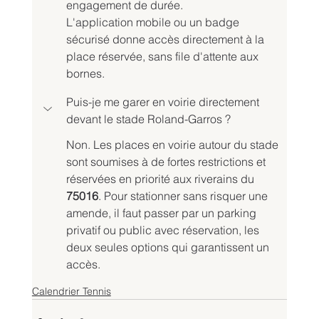
engagement de durée.
L'application mobile ou un badge 
sécurisé donne accès directement à la 
place réservée, sans file d'attente aux 
bornes.
Puis-je me garer en voirie directement 
devant le stade Roland-Garros ?
Non. Les places en voirie autour du stade 
sont soumises à de fortes restrictions et 
réservées en priorité aux riverains du 
75016
. Pour stationner sans risquer une 
amende, il faut passer par un parking 
privatif ou public avec réservation, les 
deux seules options qui garantissent un 
accès.
Calendrier Tennis