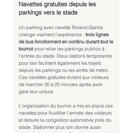
Navettes gratuites depuis les 
parkings vers le stade
Un parking avec navette Roland-Garros 
change vraiment l'expérience : 
trois lignes 
de bus fonctionnent en continu durant tout le 
tournoi
 pour relier les parkings publics à 
l'entrée du stade. Deux stations temporaires 
pour taxi facilitent également les trajets 
depuis les parkings ou les arrêts de métro. 
Ces navettes gratuites évitent aux visiteurs 
de marcher 20 à 25 minutes après avoir 
garé leur voiture.
L'organisation du tournoi a mis en place ces 
navettes pour fluidifier l'arrivée des visiteurs 
et réduire la congestion automobile près du 
stade. Stationner plus loin donne aussi 