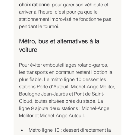
choix rationnel
 pour garer son véhicule et 
arriver à l'heure, c'est pour ça que le 
stationnement improvisé ne fonctionne pas 
pendant le tournoi.
Métro, bus et alternatives à la 
voiture
Pour éviter embouteillages roland-garros, 
les transports en commun restent l'option la 
plus fiable. Le métro ligne 10 dessert les 
stations Porte d'Auteuil, Michel-Ange Molitor, 
Boulogne Jean-Jaurès et Pont de Saint-
Cloud, toutes situées près du stade. La 
ligne 9 ajoute deux stations : Michel-Ange 
Molitor et Michel-Ange Auteuil.
Métro ligne 10 : dessert directement la 