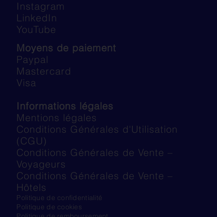
Instagram
LinkedIn
YouTube
Moyens de paiement
Paypal
Mastercard
Visa
Informations légales
Mentions légales
Conditions Générales d'Utilisation
(CGU)
Conditions Générales de Vente –
Voyageurs
Conditions Générales de Vente –
Hôtels
Politique de confidentialité
Politique de cookies
Politique de remboursement