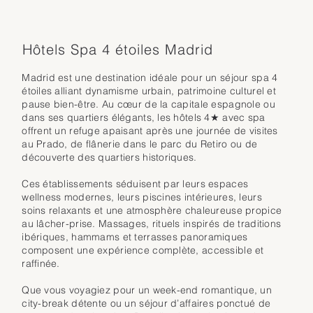
Hôtels Spa 4 étoiles Madrid
Madrid est une destination idéale pour un séjour spa 4
étoiles alliant dynamisme urbain, patrimoine culturel et
pause bien-être. Au cœur de la capitale espagnole ou
dans ses quartiers élégants, les hôtels 4★ avec spa
offrent un refuge apaisant après une journée de visites
au Prado, de flânerie dans le parc du Retiro ou de
découverte des quartiers historiques.
Ces établissements séduisent par leurs espaces
wellness modernes, leurs piscines intérieures, leurs
soins relaxants et une atmosphère chaleureuse propice
au lâcher-prise. Massages, rituels inspirés de traditions
ibériques, hammams et terrasses panoramiques
composent une expérience complète, accessible et
raffinée.
Que vous voyagiez pour un week-end romantique, un
city-break détente ou un séjour d’affaires ponctué de