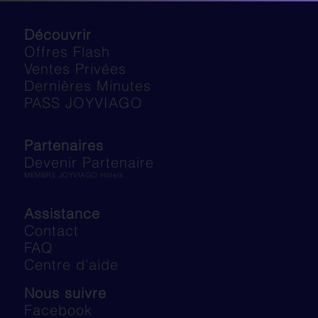
Découvrir
Offres Flash
Ventes Privées
Dernières Minutes
PASS JOYVIAGO
Partenaires
Devenir Partenaire
MEMBRE JOYVIAGO Hôtels
Assistance
Contact
FAQ
Centre d'aide
Nous suivre
Facebook