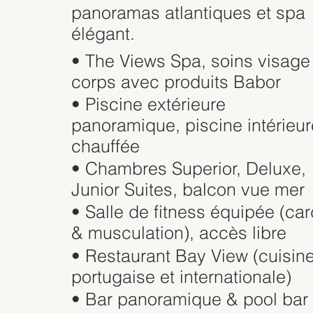
panoramas atlantiques et spa
élégant.
• The Views Spa, soins visage
corps avec produits Babor
• Piscine extérieure
panoramique, piscine intérieur
chauffée
• Chambres Superior, Deluxe,
Junior Suites, balcon vue mer
• Salle de fitness équipée (car
& musculation), accès libre
• Restaurant Bay View (cuisin
portugaise et internationale)
• Bar panoramique & pool bar