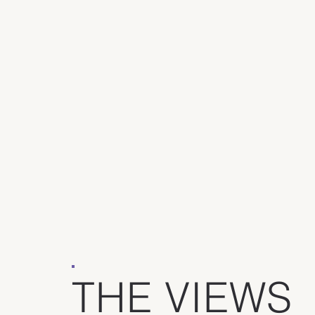
THE VIEWS