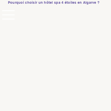
Pourquoi choisir un hôtel spa 4 étoiles en Algarve ?