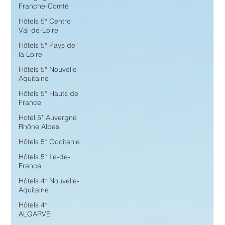
Franche-Comté
Hôtels 5* Centre
Val-de-Loire
Hôtels 5* Pays de
la Loire
Hôtels 5* Nouvelle-
Aquitaine
Hôtels 5* Hauts de
France
Hotel 5* Auvergne
Rhône Alpes
Hôtels 5* Occitanie
Hôtels 5* Ile-de-
France
Hôtels 4* Nouvelle-
Aquitaine
Hôtels 4*
ALGARVE