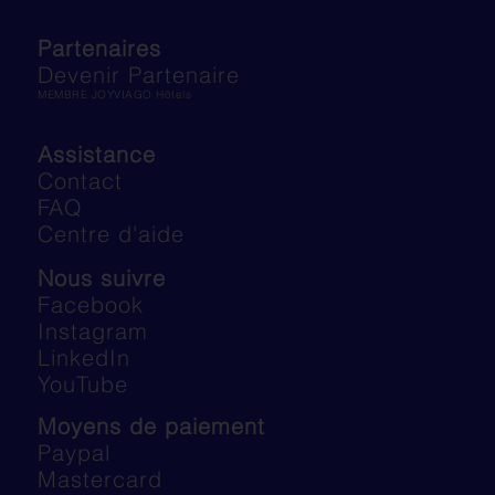
Partenaires
Devenir Partenaire
MEMBRE JOYVIAGO Hôtels
Assistance
Contact
FAQ
Centre d'aide
Nous suivre
Facebook
Instagram
LinkedIn
YouTube
Moyens de paiement
Paypal
Mastercard