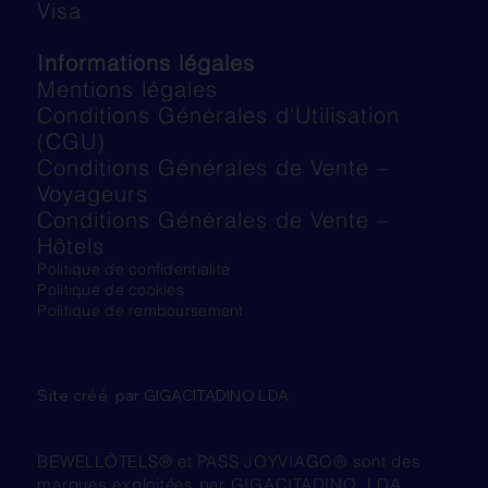
Visa
Informations légales
Mentions légales
Conditions Générales d'Utilisation
(CGU)
Conditions Générales de Vente –
Voyageurs
Conditions Générales de Vente –
Hôtels
Politique de confidentialité
Politique de cookies
Politique de remboursement
Site créé par GIGACITADINO LDA
BEWELLÔTELS® et PASS JOYVIAGO® sont des
marques exploitées par GIGACITADINO, LDA.