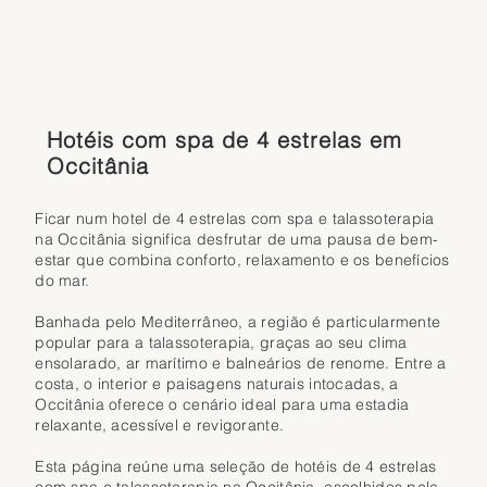
Hotéis com spa de 4 estrelas em
Occitânia
Ficar num hotel de 4 estrelas com spa e talassoterapia
na Occitânia significa desfrutar de uma pausa de bem-
estar que combina conforto, relaxamento e os benefícios
do mar.
Banhada pelo Mediterrâneo, a região é particularmente
popular para a talassoterapia, graças ao seu clima
ensolarado, ar marítimo e balneários de renome. Entre a
costa, o interior e paisagens naturais intocadas, a
Occitânia oferece o cenário ideal para uma estadia
relaxante, acessível e revigorante.
Esta página reúne uma seleção de hotéis de 4 estrelas