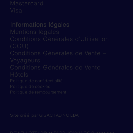
Mastercard
Visa
Informations légales
Mentions légales
Conditions Générales d'Utilisation
(CGU)
Conditions Générales de Vente –
Voyageurs
Conditions Générales de Vente –
Hôtels
Politique de confidentialité
Politique de cookies
Politique de remboursement
Site créé par GIGACITADINO LDA