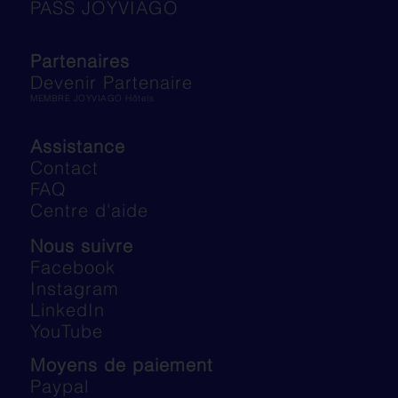
PASS JOYVIAGO
Partenaires
Devenir Partenaire
MEMBRE JOYVIAGO Hôtels
Assistance
Contact
FAQ
Centre d'aide
Nous suivre
Facebook
Instagram
LinkedIn
YouTube
Moyens de paiement
Paypal