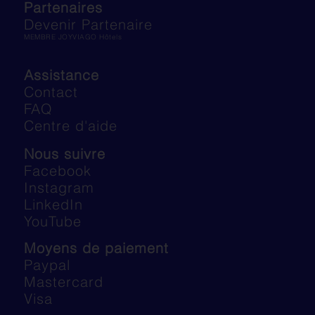
Partenaires
Devenir Partenaire
MEMBRE JOYVIAGO Hôtels
Assistance
Contact
FAQ
Centre d'aide
Nous suivre
Facebook
Instagram
LinkedIn
YouTube
Moyens de paiement
Paypal
Mastercard
Visa