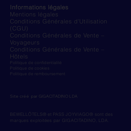
Informations légales
Mentions légales
Conditions Générales d'Utilisation
(CGU)
Conditions Générales de Vente –
Voyageurs
Conditions Générales de Vente –
Hôtels
Politique de confidentialité
Politique de cookies
Politique de remboursement
Site créé par GIGACITADINO LDA
BEWELLÔTELS® et PASS JOYVIAGO® sont des
marques exploitées par GIGACITADINO, LDA.