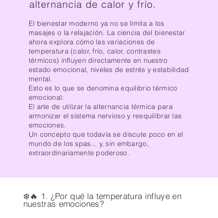
alternancia de calor y frío.
El bienestar moderno ya no se limita a los
masajes o la relajación. La ciencia del bienestar
ahora explora cómo las variaciones de
temperatura (calor, frío, calor, contrastes
térmicos) influyen directamente en nuestro
estado emocional, niveles de estrés y estabilidad
mental.
Esto es lo que se denomina equilibrio térmico
emocional:
El arte de utilizar la alternancia térmica para
armonizar el sistema nervioso y reequilibrar las
emociones.
Un concepto que todavía se discute poco en el
mundo de los spas... y, sin embargo,
extraordinariamente poderoso.
❄️🔥 1. ¿Por qué la temperatura influye en
nuestras emociones?