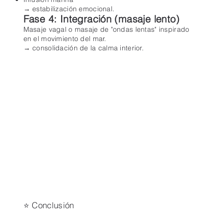
→ estabilización emocional.
Fase 4: Integración (masaje lento)
Masaje vagal o masaje de "ondas lentas" inspirado
en el movimiento del mar.
→ consolidación de la calma interior.
⭐ Conclusión