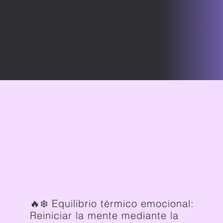
🔥❄️ Equilibrio térmico emocional:
Reiniciar la mente mediante la