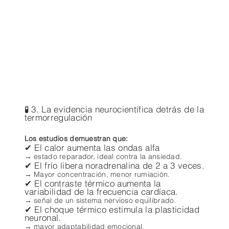
🧪 3. La evidencia neurocientífica detrás de la
termorregulación
Los estudios demuestran que:
✔ El calor aumenta las ondas alfa
→ estado reparador, ideal contra la ansiedad.
✔ El frío libera noradrenalina de 2 a 3 veces.
→ Mayor concentración, menor rumiación.
✔ El contraste térmico aumenta la
variabilidad de la frecuencia cardíaca.
→ señal de un sistema nervioso equilibrado.
✔ El choque térmico estimula la plasticidad
neuronal.
→ mayor adaptabilidad emocional.