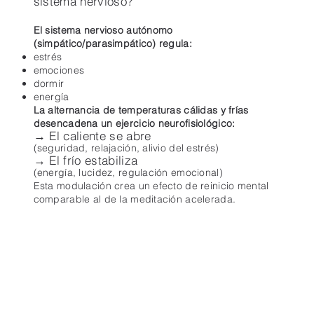
sistema nervioso?
El sistema nervioso autónomo
(simpático/parasimpático) regula:
estrés
emociones
dormir
energía
La alternancia de temperaturas cálidas y frías
desencadena un ejercicio neurofisiológico:
→ El caliente se abre
(seguridad, relajación, alivio del estrés)
→ El frío estabiliza
(energía, lucidez, regulación emocional)
Esta modulación crea un efecto de reinicio mental
comparable al de la meditación acelerada.