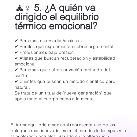
🧘♀️ 5. ¿A quién va
dirigido el equilibrio
térmico emocional?
✔ Personas estresadas/ansiosas
✔ Perfiles que experimentan sobrecarga mental
✔ Profesionales bajo presión
✔ Atletas que buscan recuperación y estabilidad
emocional
✔ Personas que sufren privación profunda del
sueño
✔ Clientes que buscan un método científico pero
natural.
Se trata de un ritual de "nueva generación" que
apela tanto al cuerpo como a la mente.
El termoequilibrio emocional representa uno de los
enfoques más innovadores en el mundo de los spas y la
talasoterapia actuales. Basado en la alternancia