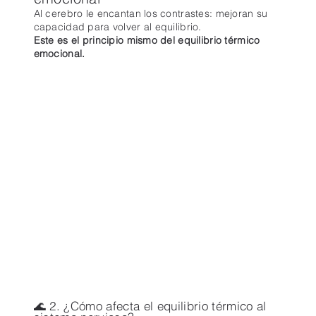
Al cerebro le encantan los contrastes: mejoran su
capacidad para volver al equilibrio.
Este es el principio mismo del equilibrio térmico
emocional.
🌊 2. ¿Cómo afecta el equilibrio térmico al