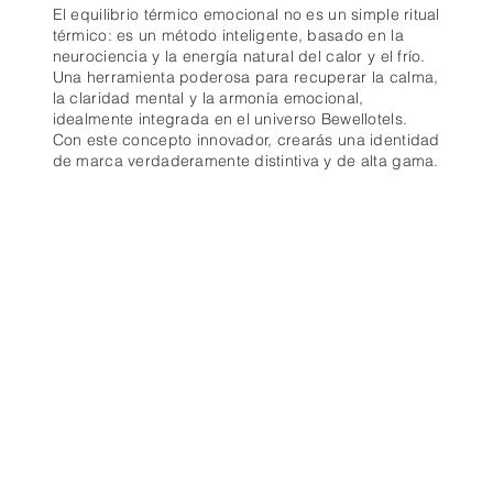
El equilibrio térmico emocional no es un simple ritual
térmico: es un método inteligente, basado en la
neurociencia y la energía natural del calor y el frío.
Una herramienta poderosa para recuperar la calma,
la claridad mental y la armonía emocional,
idealmente integrada en el universo Bewellotels.
Con este concepto innovador, crearás una identidad
de marca verdaderamente distintiva y de alta gama.