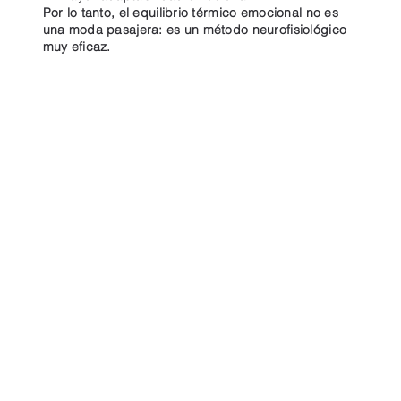
Por lo tanto, el equilibrio térmico emocional no es
una moda pasajera: es un método neurofisiológico
muy eficaz.