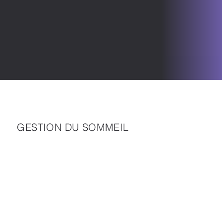
GESTION DU SOMMEIL