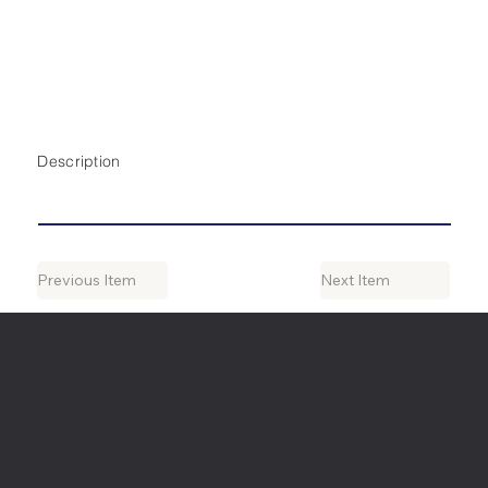
Description
Previous Item
Next Item