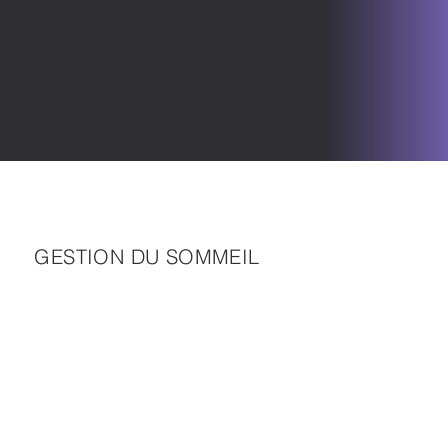
GESTION DU SOMMEIL