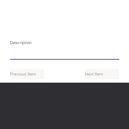
Description
Previous Item
Next Item