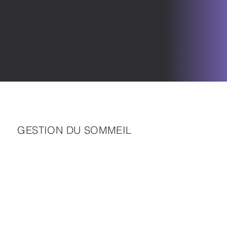
GESTION DU SOMMEIL