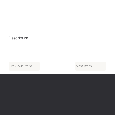
Description
Previous Item
Next Item